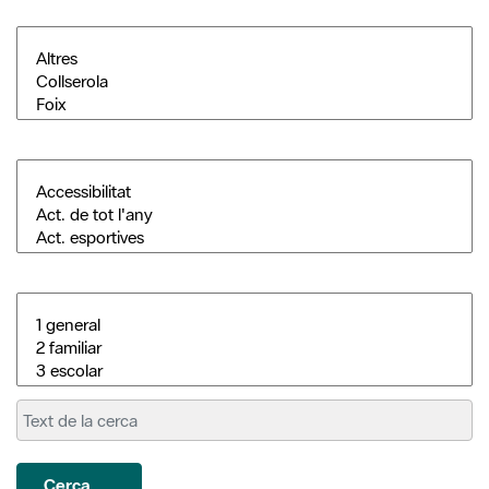
Cerca