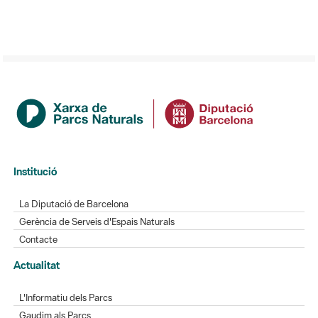
Institució
La Diputació de Barcelona
Gerència de Serveis d'Espais Naturals
Contacte
Actualitat
L'Informatiu dels Parcs
Gaudim als Parcs
Directori
Directori de contacte