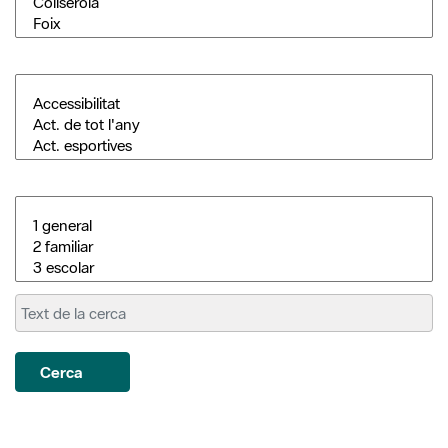
Cerca