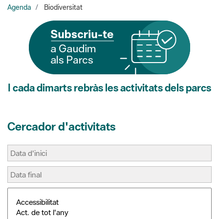
I cada dimarts rebràs les activitats dels parcs
Cercador d'activitats