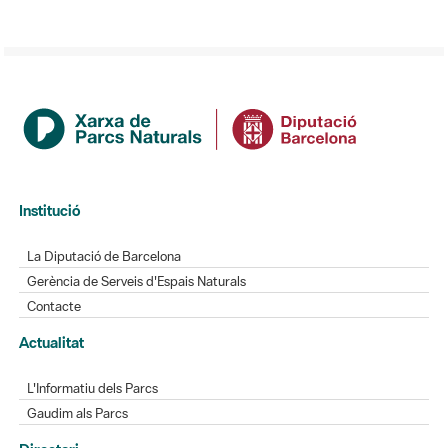
Institució
La Diputació de Barcelona
Gerència de Serveis d'Espais Naturals
Contacte
Actualitat
L'Informatiu dels Parcs
Gaudim als Parcs
Directori
Directori de contacte