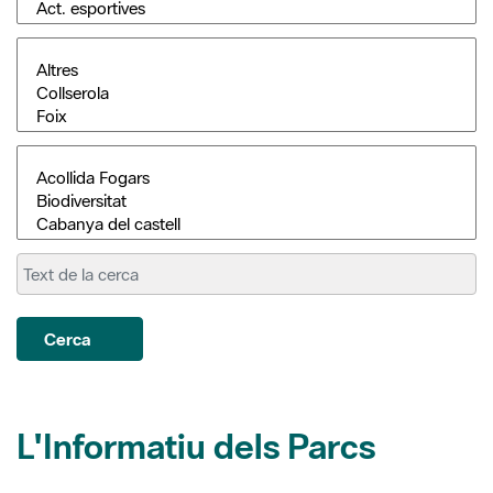
Cerca
L'Informatiu dels Parcs
Conservació de la