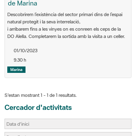
i arribarem fins a les vinyes on es conreen els ceps de la
DO Alella. Completarem la sortida amb la visita a un celler.
01/10/2023
9.30 h
Marina
S'estan mostrant 1 - 1 de 1 resultats.
Cercador d'activitats