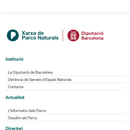
Institució
La Diputació de Barcelona
Gerència de Serveis d'Espais Naturals
Contacte
Actualitat
L'Informatiu dels Parcs
Gaudim als Parcs
Directori
Directori de contacte
Xarxes socials