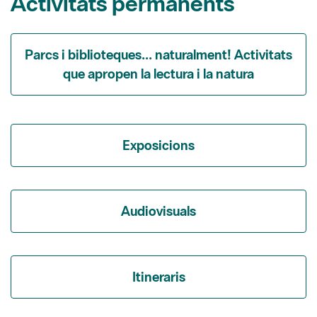
Parcs i biblioteques... naturalment! Activitats
que apropen la lectura i la natura
Exposicions
Audiovisuals
Itineraris