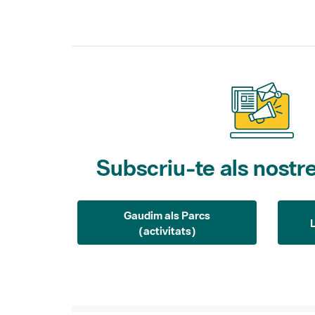
Subscriu-te als nostre
Gaudim als Parcs
(activitats)