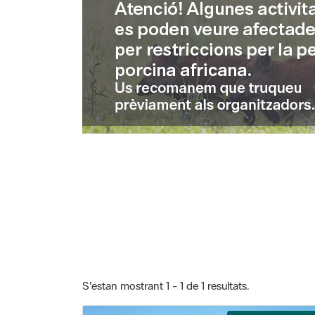
S'estan mostrant 1 - 1 de 1 resultats.