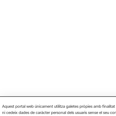
Aquest portal web únicament utilitza galetes pròpies amb finalitat
ni cedeix dades de caràcter personal dels usuaris sense el seu c