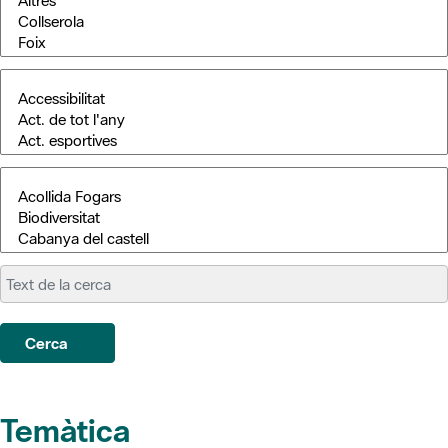
Cerca
Temàtica