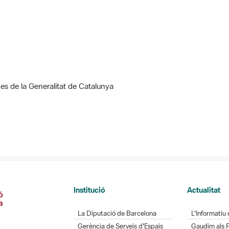
nes de la Generalitat de Catalunya
Institució
Actualitat
La Diputació de Barcelona
L'Informatiu 
Gerència de Serveis d'Espais
Gaudim als 