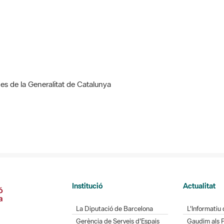
nes de la Generalitat de Catalunya
Institució
Actualitat
La Diputació de Barcelona
L'Informatiu 
Gerència de Serveis d'Espais
Gaudim als 