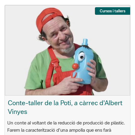
Cursos i tallers
Conte-taller de la Poti, a càrrec d'Albert
Vinyes
Un conte al voltant de la reducció de producció de plàstic.
Farem la caracterització d'una ampolla que ens farà