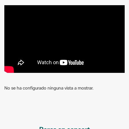
No se ha configurado ninguna vista a mostrar.