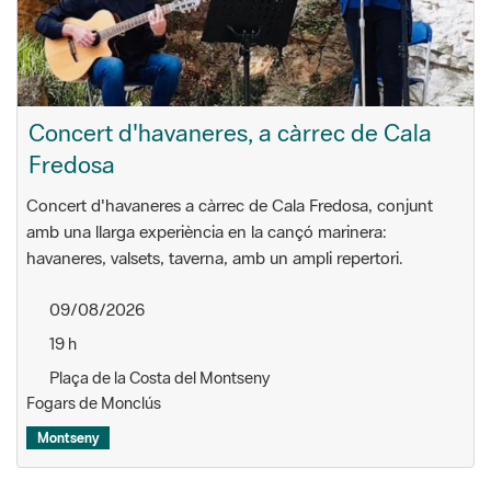
Concert d'havaneres, a càrrec de Cala
Fredosa
Concert d'havaneres a càrrec de Cala Fredosa, conjunt
amb una llarga experiència en la cançó marinera:
havaneres, valsets, taverna, amb un ampli repertori.
09/08/2026
19 h
Plaça de la Costa del Montseny
Fogars de Monclús
Montseny