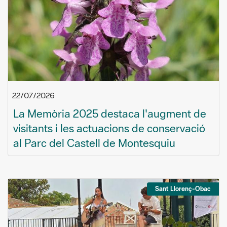
22/07/2026
La Memòria 2025 destaca l'augment de
visitants i les actuacions de conservació
al Parc del Castell de Montesquiu
Sant Llorenç-Obac