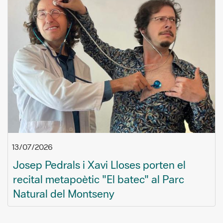
13/07/2026
Josep Pedrals i Xavi Lloses porten el
recital metapoètic "El batec" al Parc
Natural del Montseny