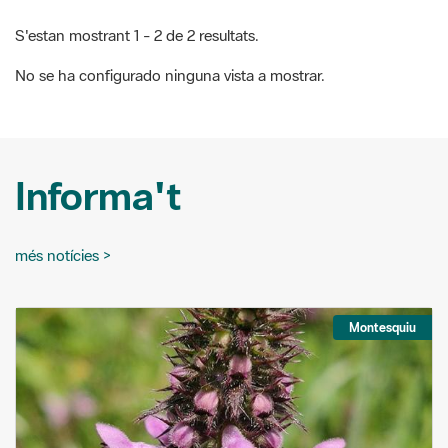
S'estan mostrant 1 - 2 de 2 resultats.
No se ha configurado ninguna vista a mostrar.
Informa't
més notícies >
Montesquiu