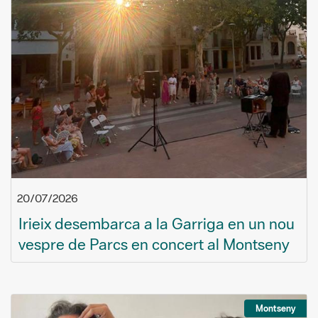
20/07/2026
Irieix desembarca a la Garriga en un nou
vespre de Parcs en concert al Montseny
Montseny