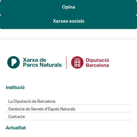
Opina
Xarxes socials
Institució
La Diputació de Barcelona
Gerència de Serveis d'Espais Naturals
Contacte
Actualitat