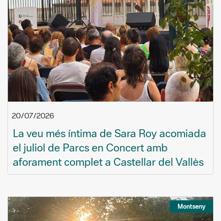
20/07/2026
La veu més íntima de Sara Roy acomiada
el juliol de Parcs en Concert amb
aforament complet a Castellar del Vallès
Montseny