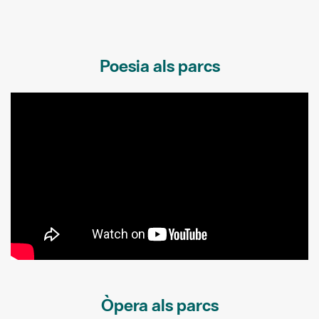
Poesia als parcs
Òpera als parcs