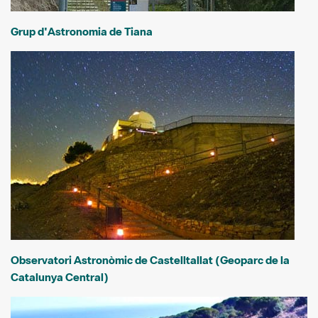
Grup d'Astronomia de Tiana
Observatori Astronòmic de Castelltallat (Geoparc de la
Catalunya Central)