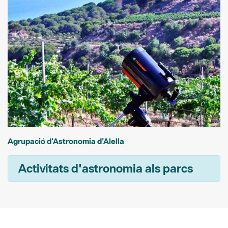
Agrupació d’Astronomia d’Alella
Activitats d'astronomia als parcs