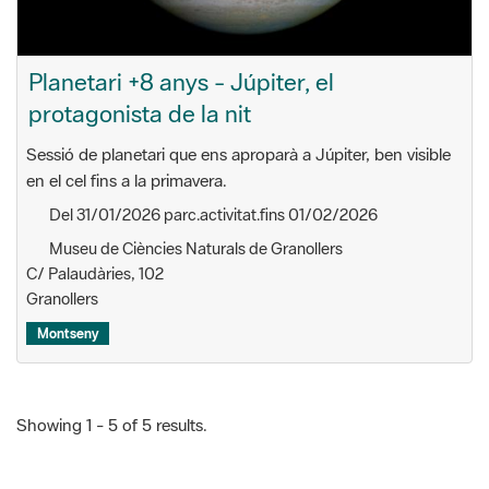
Planetari +8 anys - Júpiter, el
protagonista de la nit
Sessió de planetari que ens aproparà a Júpiter, ben visible
en el cel fins a la primavera.
Del 31/01/2026 parc.activitat.fins 01/02/2026
Museu de Ciències Naturals de Granollers
C/ Palaudàries, 102
Granollers
Montseny
Showing 1 - 5 of 5 results.