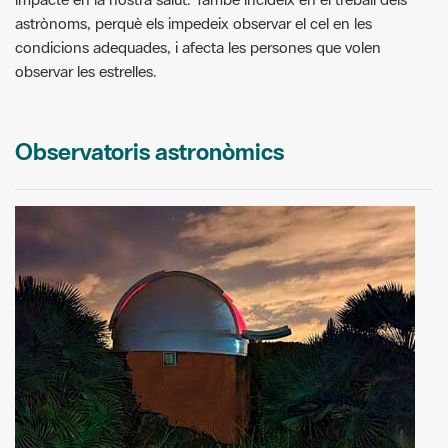
astrònoms, perquè els impedeix observar el cel en les
condicions adequades, i afecta les persones que volen
observar les estrelles.
Observatoris astronòmics