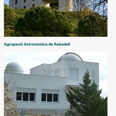
Agrupació Astronòmica de Sabadell