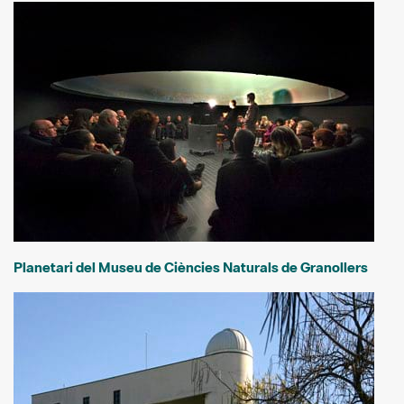
Planetari del Museu de Ciències Naturals de Granollers