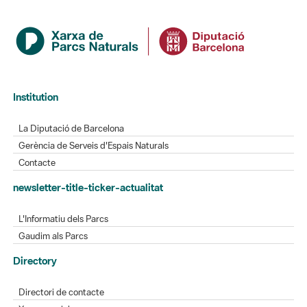
Institution
La Diputació de Barcelona
Gerència de Serveis d'Espais Naturals
Contacte
newsletter-title-ticker-actualitat
L'Informatiu dels Parcs
Gaudim als Parcs
Directory
Directori de contacte