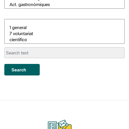
Search