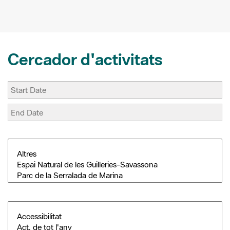
Cercador d'activitats