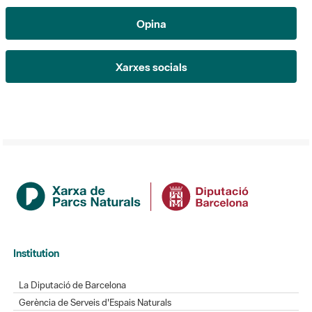
Xarxes socials
Institution
La Diputació de Barcelona
Gerència de Serveis d'Espais Naturals
Contacte
newsletter-title-ticker-actualitat