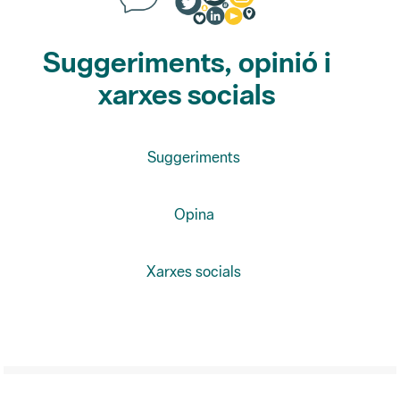
Suggeriments, opinió i
xarxes socials
Suggeriments
Opina
Xarxes socials