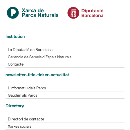
Institution
La Diputació de Barcelona
Gerència de Serveis d'Espais Naturals
Contacte
newsletter-title-ticker-actualitat
L'Informatiu dels Parcs
Gaudim als Parcs
Directory
Directori de contacte
Xarxes socials