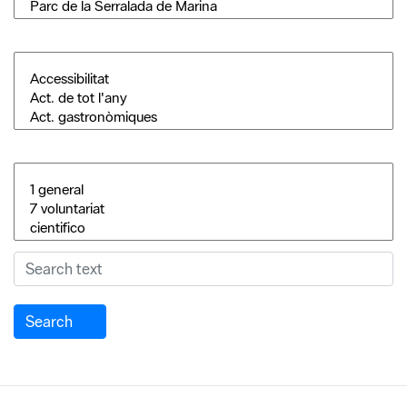
Search