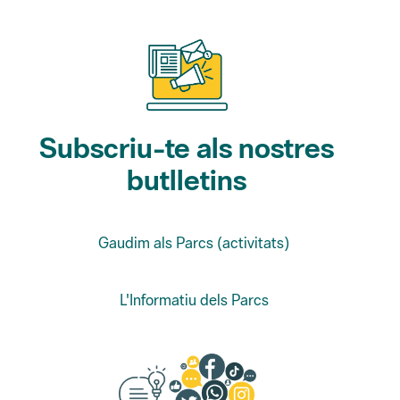
Subscriu-te als nostres
butlletins
Gaudim als Parcs (activitats)
L'Informatiu dels Parcs