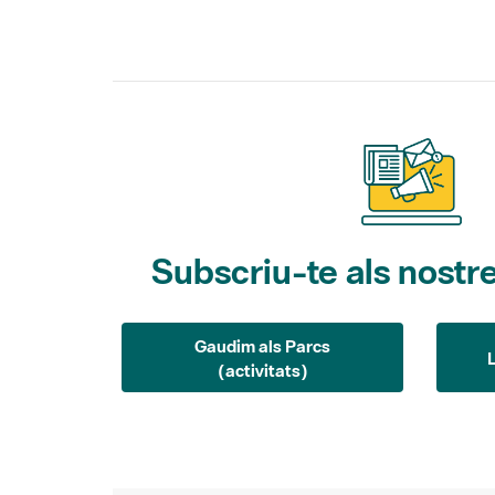
Subscriu-te als nostre
Gaudim als Parcs
(activitats)