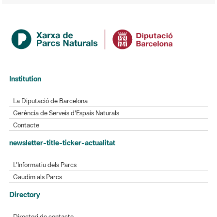
Institution
La Diputació de Barcelona
Gerència de Serveis d'Espais Naturals
Contacte
newsletter-title-ticker-actualitat
L'Informatiu dels Parcs
Gaudim als Parcs
Directory
Directori de contacte
Xarxes socials