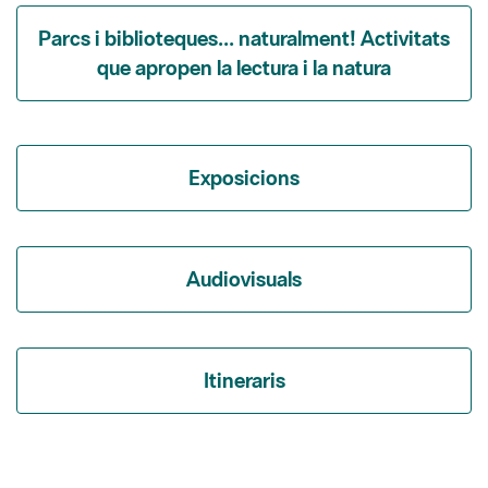
que apropen la lectura i la natura
Exposicions
Audiovisuals
Itineraris