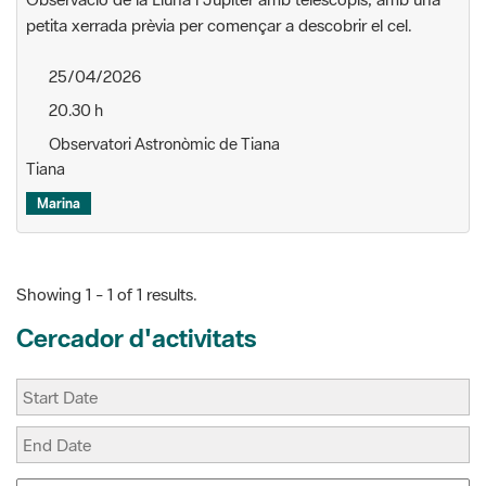
25/04/2026
20.30 h
Observatori Astronòmic de Tiana
Tiana
Marina
Showing 1 - 1 of 1 results.
Cercador d'activitats