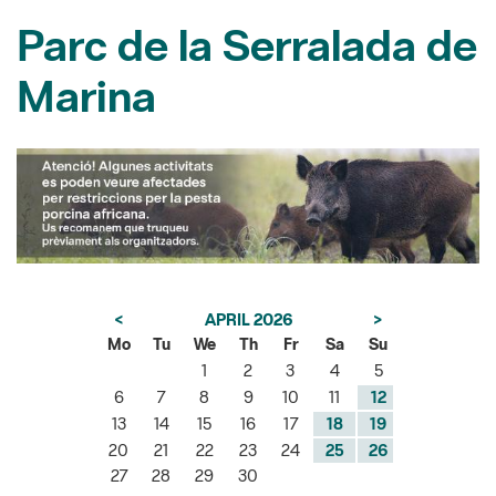
Marina
<
APRIL 2026
>
Mo
Tu
We
Th
Fr
Sa
Su
1
2
3
4
5
6
7
8
9
10
11
12
13
14
15
16
17
18
19
20
21
22
23
24
25
26
27
28
29
30
Showing 1 - 1 of 1 results.