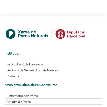
Institution
La Diputació de Barcelona
Gerència de Serveis d'Espais Naturals
Contacte
newsletter-title-ticker-actualitat
L'Informatiu dels Parcs
Gaudim als Parcs
Directory