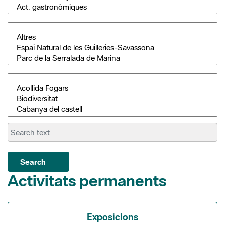
Search
Activitats permanents
Exposicions