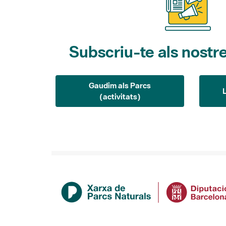
Subscriu-te als nostre
Gaudim als Parcs
(activitats)