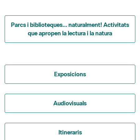
Parcs i biblioteques... naturalment! Activitats
que apropen la lectura i la natura
Exposicions
Audiovisuals
Itineraris