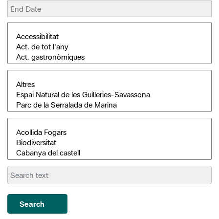
Search