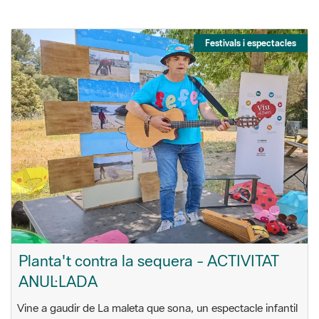
Festivals i espectacles
Planta't contra la sequera - ACTIVITAT
ANUL·LADA
Vine a gaudir de La maleta que sona, un espectacle infantil