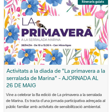
Itineraris guiats
Activitats a la diada de "La primavera a la
serralada de Marina" - AJORNADA AL
26 DE MAIG
Vine a celebrar la 8a edició de La primavera a la serralada
de Marina. Es tracta d’una jornada participativa adreçada al
públic familiar amb activitats de sensibilització ambiental.