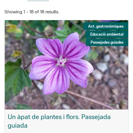
Showing 1 - 18 of 18 results.
Act. gastronòmiques
Educació ambiental
Passejades guiades
Un àpat de plantes i flors. Passejada
guiada