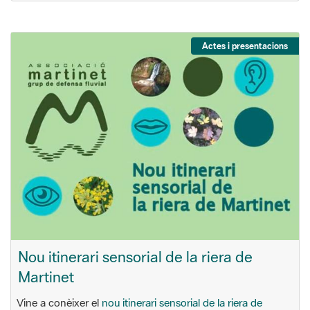
Actes i presentacions
Nou itinerari sensorial de la riera de
Martinet
Vine a conèixer el
nou itinerari sensorial de la riera de