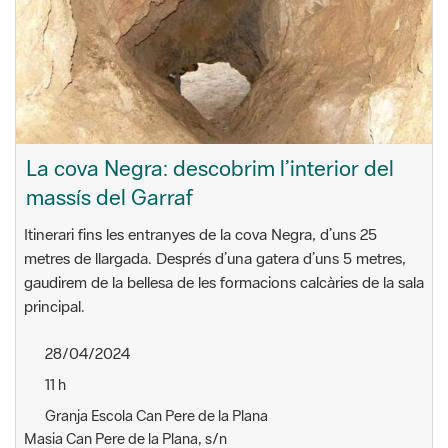
La cova Negra: descobrim l’interior del
massís del Garraf
Itinerari fins les entranyes de la cova Negra, d’uns 25
metres de llargada. Després d’una gatera d’uns 5 metres,
gaudirem de la bellesa de les formacions calcàries de la sala
principal.
28/04/2024
11 h
Granja Escola Can Pere de la Plana
Masia Can Pere de la Plana, s/n