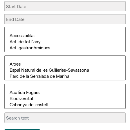
Search