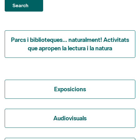
Parcs i biblioteques... naturalment! Activitats
que apropen la lectura i la natura
Exposicions
Audiovisuals
Itineraris