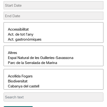
Search