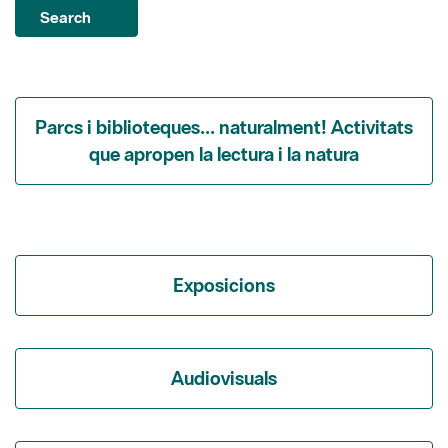
Parcs i biblioteques... naturalment! Activitats
que apropen la lectura i la natura
Exposicions
Audiovisuals
Itineraris