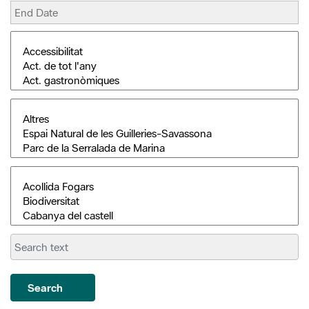
Search