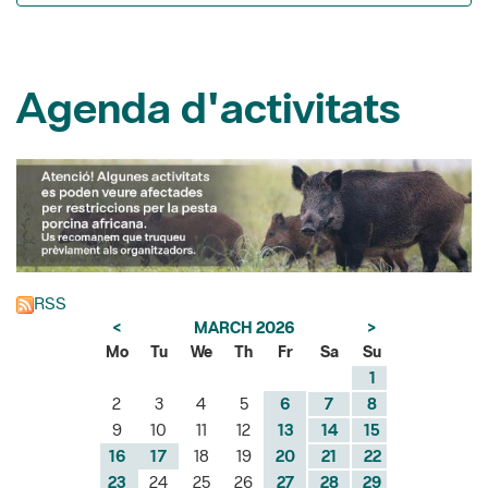
Agenda d'activitats
RSS
<
MARCH 2026
>
Mo
Tu
We
Th
Fr
Sa
Su
1
2
3
4
5
6
7
8
9
10
11
12
13
14
15
16
17
18
19
20
21
22
23
24
25
26
27
28
29