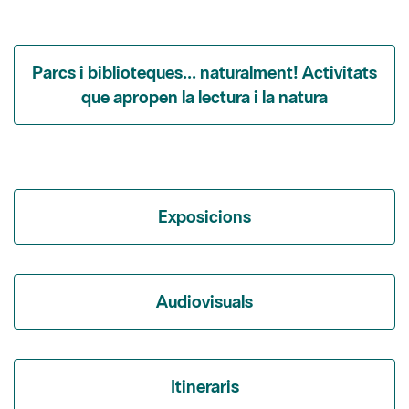
Parcs i biblioteques... naturalment! Activitats
que apropen la lectura i la natura
Exposicions
Audiovisuals
Itineraris