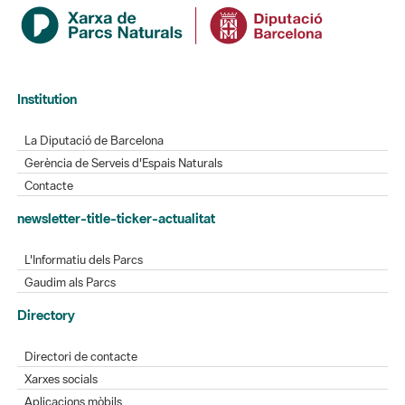
Institution
La Diputació de Barcelona
Gerència de Serveis d'Espais Naturals
Contacte
newsletter-title-ticker-actualitat
L'Informatiu dels Parcs
Gaudim als Parcs
Directory
Directori de contacte
Xarxes socials
Aplicacions mòbils