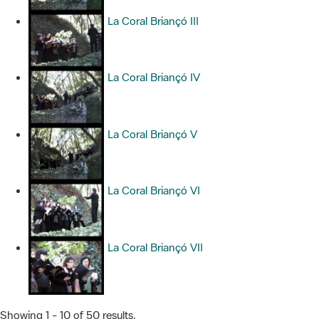
La Coral Briançó III
La Coral Briançó IV
La Coral Briançó V
La Coral Briançó VI
La Coral Briançó VII
Showing 1 - 10 of 50 results.