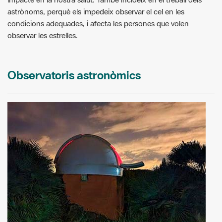
astrònoms, perquè els impedeix observar el cel en les
condicions adequades, i afecta les persones que volen
observar les estrelles.
Observatoris astronòmics