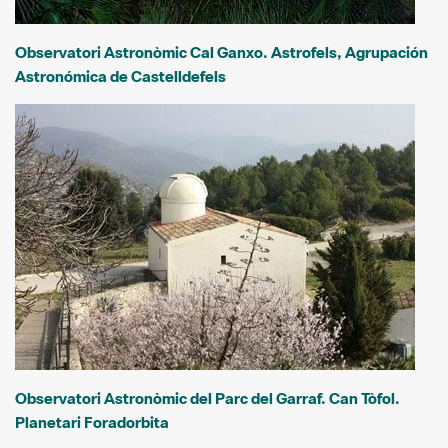
Observatori Astronòmic Cal Ganxo. Astrofels, Agrupación
Astronómica de Castelldefels
Observatori Astronòmic del Parc del Garraf. Can Tòfol.
Planetari Foradorbita