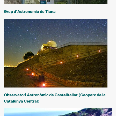
Grup d'Astronomia de Tiana
Observatori Astronòmic de Castelltallat (Geoparc de la
Catalunya Central)