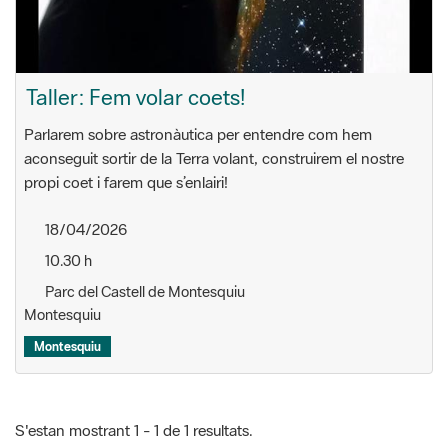
Taller: Fem volar coets!
Parlarem sobre astronàutica per entendre com hem
aconseguit sortir de la Terra volant, construirem el nostre
propi coet i farem que s’enlairi!
18/04/2026
10.30 h
Parc del Castell de Montesquiu
Montesquiu
Montesquiu
S'estan mostrant 1 - 1 de 1 resultats.