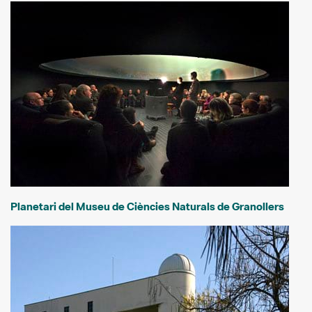
Planetari del Museu de Ciències Naturals de Granollers