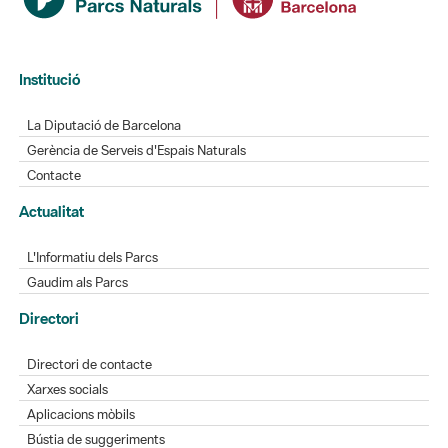
Institució
La Diputació de Barcelona
Gerència de Serveis d'Espais Naturals
Contacte
Actualitat
L'Informatiu dels Parcs
Gaudim als Parcs
Directori
Directori de contacte
Xarxes socials
Aplicacions mòbils
Bústia de suggeriments