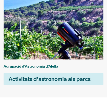
Agrupació d’Astronomia d’Alella
Activitats d'astronomia als parcs