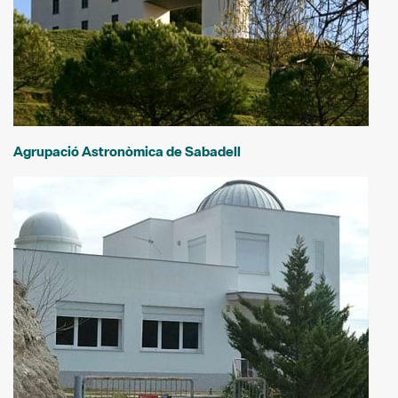
Agrupació Astronòmica de Sabadell