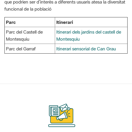
Parc
Itinerari
Parc del Castell de
Itinerari dels jardins del castell de
Montesquiu
Montesquiu
Parc del Garraf
Itinerari sensorial de Can Grau
Subscriu-te als nostres
butlletins