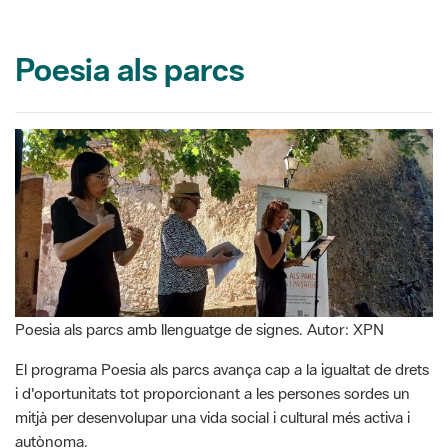
Poesia als parcs
Poesia als parcs amb llenguatge de signes. Autor: XPN
El programa Poesia als parcs avança cap a la igualtat de drets
i d'oportunitats tot proporcionant a les persones sordes un
mitjà per desenvolupar una vida social i cultural més activa i
autònoma.