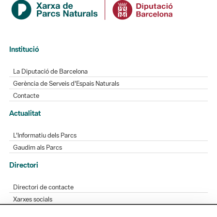
Institució
La Diputació de Barcelona
Gerència de Serveis d'Espais Naturals
Contacte
Actualitat
L'Informatiu dels Parcs
Gaudim als Parcs
Directori
Directori de contacte
Xarxes socials
Aplicacions mòbils