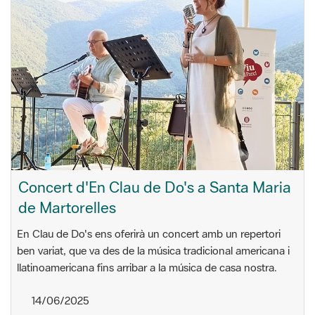
Concert d'En Clau de Do's a Santa Maria
de Martorelles
En Clau de Do's ens oferirà un concert amb un repertori
ben variat, que va des de la música tradicional americana i
llatinoamericana fins arribar a la música de casa nostra.
14/06/2025