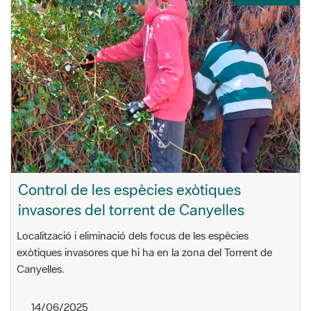
Control de les espècies exòtiques
invasores del torrent de Canyelles
Localització i eliminació dels focus de les espècies
exòtiques invasores que hi ha en la zona del Torrent de
Canyelles.
14/06/2025