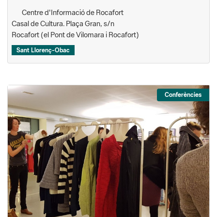
Centre d'Informació de Rocafort
Casal de Cultura. Plaça Gran, s/n
Rocafort (el Pont de Vilomara i Rocafort)
Sant Llorenç-Obac
Conferències