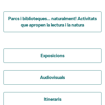
Parcs i biblioteques... naturalment! Activitats
que apropen la lectura i la natura
Exposicions
Audiovisuals
Itineraris