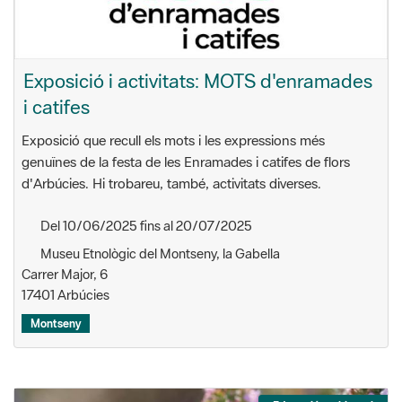
Exposició i activitats: MOTS d'enramades
i catifes
Exposició que recull els mots i les expressions més
genuïnes de la festa de les Enramades i catifes de flors
d'Arbúcies. Hi trobareu, també, activitats diverses.
Del 10/06/2025 fins al 20/07/2025
Museu Etnològic del Montseny, la Gabella
Carrer Major, 6
17401 Arbúcies
Montseny