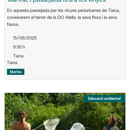
En aquesta passejada per les vinyes periurbanes de Tiana,
coneixerem el terrer de la DO Alella, la seva flora i la seva
fauna.
15/06/2025
9.30 h
Tiana
Tiana
Marina
Educació ambiental