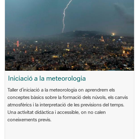
Iniciació a la meteorologia
Taller d’iniciació a la meteorologia on aprendrem els
conceptes bàsics sobre la formació dels núvols, els canvis
atmosfèrics i la interpretació de les previsions del temps.
Una activitat didàctica i accessible, on no calen
coneixements previs.