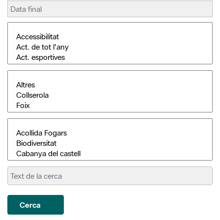
Cerca