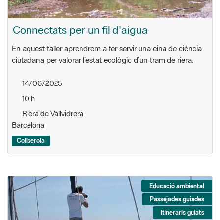
Connectats per un fil d'aigua
En aquest taller aprendrem a fer servir una eina de ciència
ciutadana per valorar l’estat ecològic d’un tram de riera.
14/06/2025
10 h
Riera de Vallvidrera
Barcelona
Collserola
Educació ambiental
Passejades guiades
Itineraris guiats