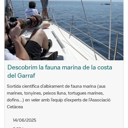
Descobrim la fauna marina de la costa
del Garraf
Sortida científica d’albirament de fauna marina (aus
marines, tonyines, peixos lluna, tortugues marines,
dofins...) en veler amb l’equip d’experts de l’Associació
Cetàcea
14/06/2025