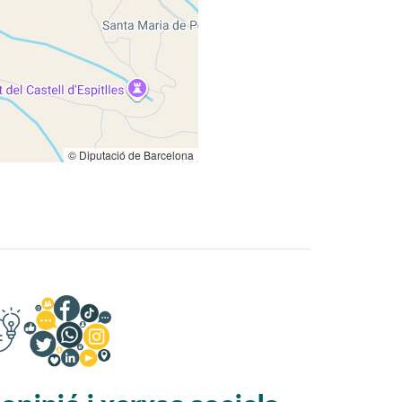
© Diputació de Barcelona