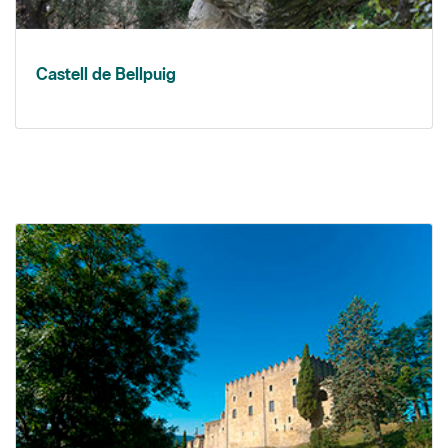
Castell de Bellpuig