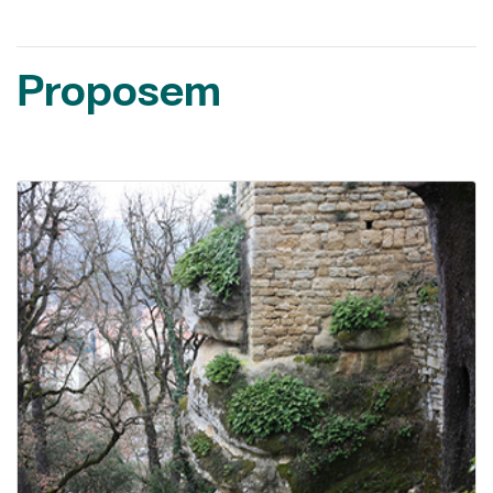
Proposem