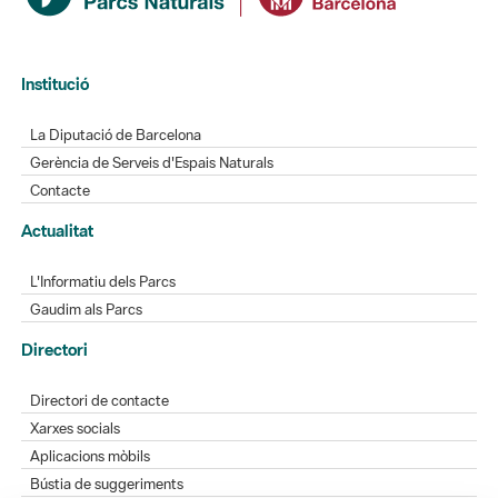
Institució
La Diputació de Barcelona
Gerència de Serveis d'Espais Naturals
Contacte
Actualitat
L'Informatiu dels Parcs
Gaudim als Parcs
Directori
Directori de contacte
Xarxes socials
Aplicacions mòbils
Bústia de suggeriments