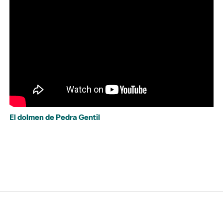
El dolmen de Pedra Gentil