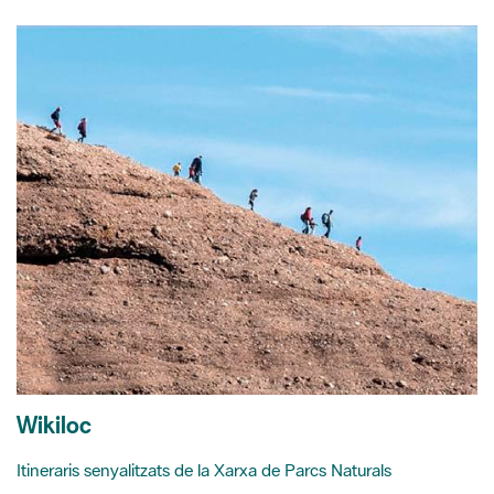
Wikiloc
Itineraris senyalitzats de la Xarxa de Parcs Naturals