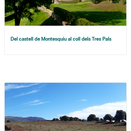
Del castell de Montesquiu al coll dels Tres Pals