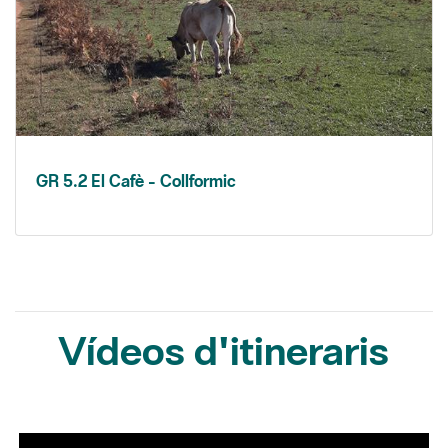
GR 5.2 El Cafè - Collformic
Vídeos d'itineraris