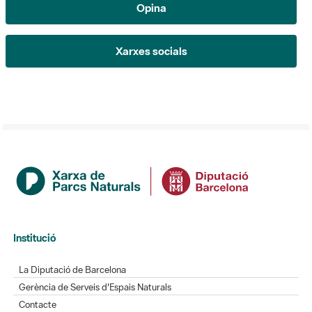
Opina
Xarxes socials
Institució
La Diputació de Barcelona
Gerència de Serveis d'Espais Naturals
Contacte