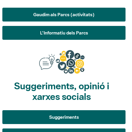
Gaudim als Parcs (activitats)
L'Informatiu dels Parcs
Suggeriments, opinió i
xarxes socials
Suggeriments