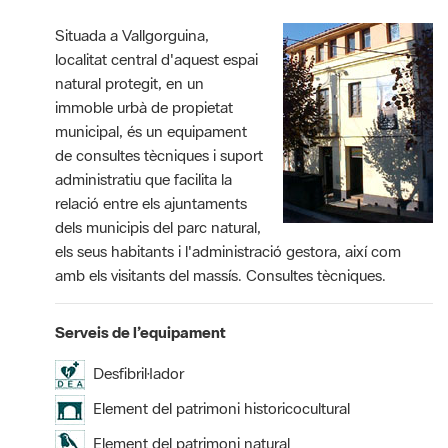
Situada a Vallgorguina,
localitat central d'aquest espai
natural protegit, en un
immoble urbà de propietat
municipal, és un equipament
de consultes tècniques i suport
administratiu que facilita la
relació entre els ajuntaments
dels municipis del parc natural,
els seus habitants i l'administració gestora, així com
amb els visitants del massís. Consultes tècniques.
Serveis de l’equipament
Desfibril·lador
Element del patrimoni historicocultural
Element del patrimoni natural