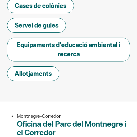
Cases de colònies
Servei de guies
Equipaments d'educació ambiental i
recerca
Allotjaments
Montnegre-Corredor
Oficina del Parc del Montnegre i
el Corredor