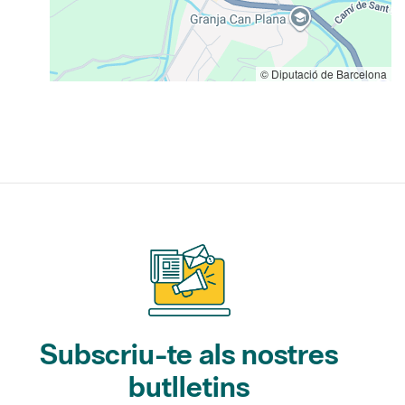
© Diputació de Barcelona
Subscriu-te als nostres
butlletins