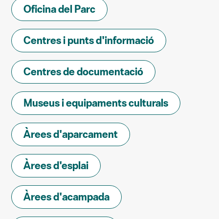
Oficina del Parc
Centres i punts d'informació
Centres de documentació
Museus i equipaments culturals
Àrees d'aparcament
Àrees d'esplai
Àrees d'acampada