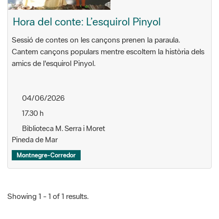
Hora del conte: L’esquirol Pinyol
Sessió de contes on les cançons prenen la paraula.
Cantem cançons populars mentre escoltem la història dels
amics de l'esquirol Pinyol.
04/06/2026
17.30 h
Biblioteca M. Serra i Moret
Pineda de Mar
Montnegre-Corredor
Showing 1 - 1 of 1 results.