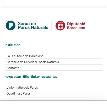
Institution
La Diputació de Barcelona
Gerència de Serveis d'Espais Naturals
Contacte
newsletter-title-ticker-actualitat
L'Informatiu dels Parcs
Gaudim als Parcs
Directory