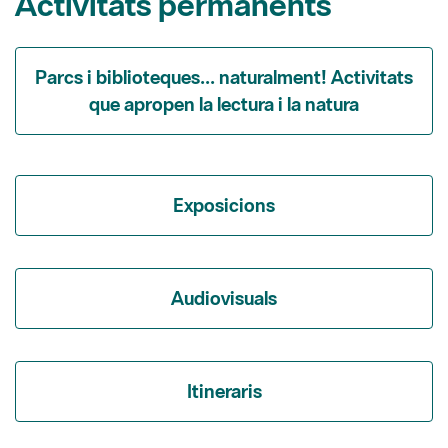
Parcs i biblioteques... naturalment! Activitats
que apropen la lectura i la natura
Exposicions
Audiovisuals
Itineraris