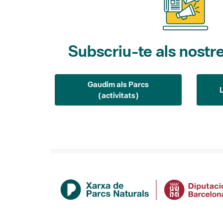
Subscriu-te als nostre
Gaudim als Parcs
(activitats)