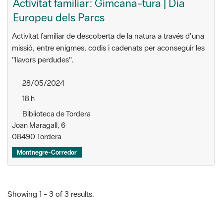
Activitat familiar de descoberta de la natura a través d'una
missió, entre enigmes, codis i cadenats per aconseguir les
"llavors perdudes".
28/05/2024
18 h
Biblioteca de Tordera
Joan Maragall, 6
08490 Tordera
Montnegre-Corredor
Showing 1 - 3 of 3 results.