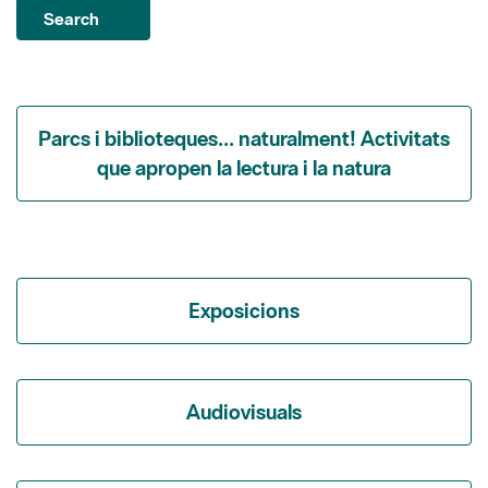
Parcs i biblioteques... naturalment! Activitats
que apropen la lectura i la natura
Exposicions
Audiovisuals
Itineraris