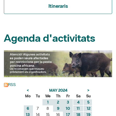
Agenda d'activitats
RSS
<
MAY 2024
>
Mo
Tu
We
Th
Fr
Sa
Su
1
2
3
4
5
6
7
8
9
10
11
12
13
14
15
16
17
18
19
20
21
22
23
24
25
26
27
28
29
30
31