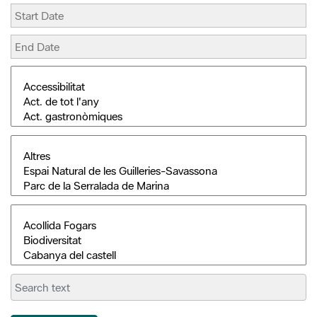
Search