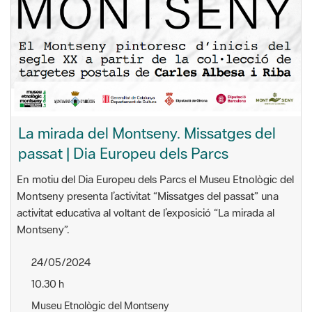
La mirada del Montseny. Missatges del
passat | Dia Europeu dels Parcs
En motiu del Dia Europeu dels Parcs el Museu Etnològic del
Montseny presenta l’activitat “Missatges del passat” una
activitat educativa al voltant de l’exposició “La mirada al
Montseny”.
24/05/2024
10.30 h
Museu Etnològic del Montseny