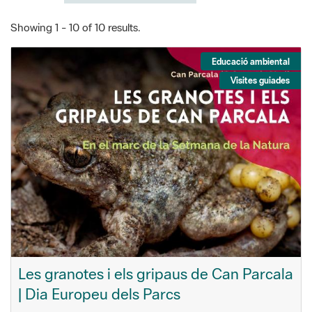
Showing 1 - 10 of 10 results.
Educació ambiental
Visites guiades
Les granotes i els gripaus de Can Parcala
| Dia Europeu dels Parcs