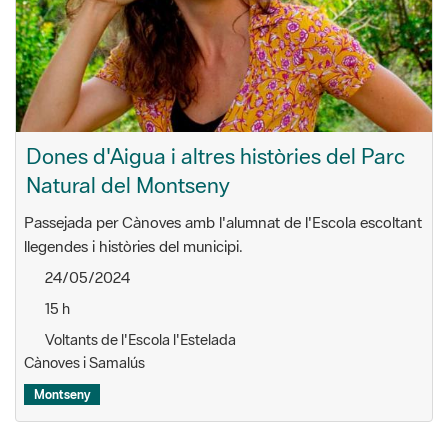
Dones d'Aigua i altres històries del Parc
Natural del Montseny
Passejada per Cànoves amb l'alumnat de l'Escola escoltant
llegendes i històries del municipi.
24/05/2024
15 h
Voltants de l'Escola l'Estelada
Cànoves i Samalús
Montseny