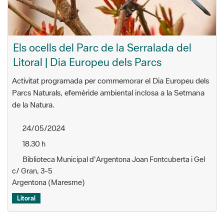
Els ocells del Parc de la Serralada del
Litoral | Dia Europeu dels Parcs
Activitat programada per commemorar el Dia Europeu dels
Parcs Naturals, efemèride ambiental inclosa a la Setmana
de la Natura.
24/05/2024
18.30 h
Biblioteca Municipal d'Argentona Joan Fontcuberta i Gel
c/ Gran, 3-5
Argentona (Maresme)
Litoral