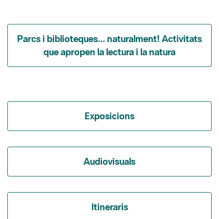
Parcs i biblioteques... naturalment! Activitats
que apropen la lectura i la natura
Exposicions
Audiovisuals
Itineraris