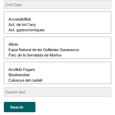
Search