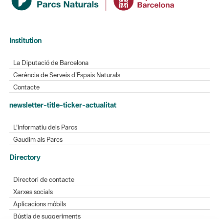
Institution
La Diputació de Barcelona
Gerència de Serveis d'Espais Naturals
Contacte
newsletter-title-ticker-actualitat
L'Informatiu dels Parcs
Gaudim als Parcs
Directory
Directori de contacte
Xarxes socials
Aplicacions mòbils
Bústia de suggeriments