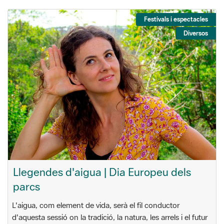
Festivals i espectacles
Diversos
Llegendes d'aigua | Dia Europeu dels
parcs
L'aigua, com element de vida, serà el fil conductor
d'aquesta sessió on la tradició, la natura, les arrels i el futur