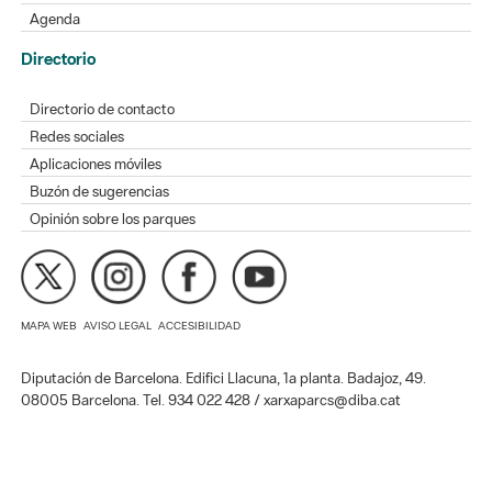
Agenda
Directorio
Directorio de contacto
Redes sociales
Aplicaciones móviles
Buzón de sugerencias
Opinión sobre los parques
MAPA WEB
AVISO LEGAL
ACCESIBILIDAD
Diputación de Barcelona. Edifici Llacuna, 1a planta. Badajoz, 49.
08005 Barcelona. Tel. 934 022 428 / xarxaparcs@diba.cat