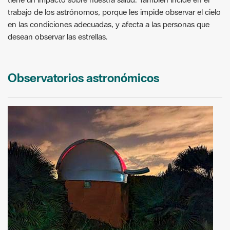
trabajo de los astrónomos, porque les impide observar el cielo
en las condiciones adecuadas, y afecta a las personas que
desean observar las estrellas.
Observatorios astronómicos