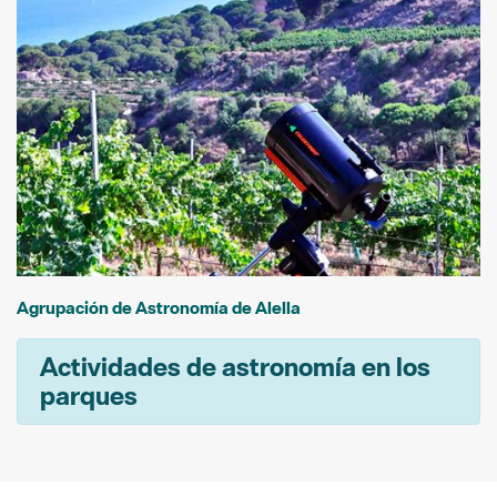
Agrupación de Astronomía de Alella
Actividades de astronomía en los
parques