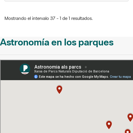
Mostrando el intervalo 37 - 1 de 1 resultados.
Astronomía en los parques