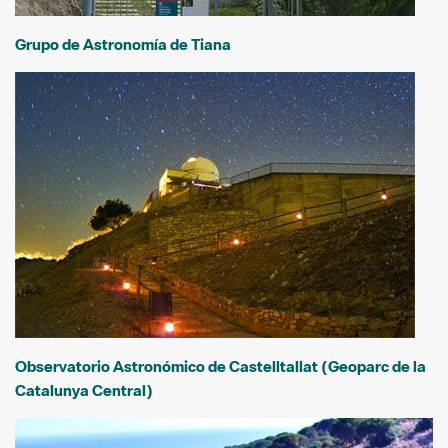
Grupo de Astronomía de Tiana
Observatorio Astronómico de Castelltallat (Geoparc de la
Catalunya Central)