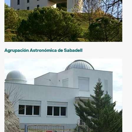
Agrupación Astronómica de Sabadell