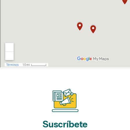
Suscríbete