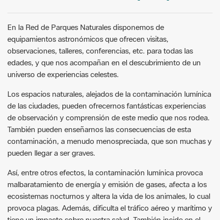
En la Red de Parques Naturales disponemos de
equipamientos astronómicos que ofrecen visitas,
observaciones, talleres, conferencias, etc. para todas las
edades, y que nos acompañan en el descubrimiento de un
universo de experiencias celestes.
Los espacios naturales, alejados de la contaminación lumínica
de las ciudades, pueden ofrecernos fantásticas experiencias
de observación y comprensión de este medio que nos rodea.
También pueden enseñarnos las consecuencias de esta
contaminación, a menudo menospreciada, que son muchas y
pueden llegar a ser graves.
Así, entre otros efectos, la contaminación lumínica provoca
malbaratamiento de energía y emisión de gases, afecta a los
ecosistemas nocturnos y altera la vida de los animales, lo cual
provoca plagas. Además, dificulta el tráfico aéreo y marítimo y
tiene un impacto sobre nuestra salud. También incide en el