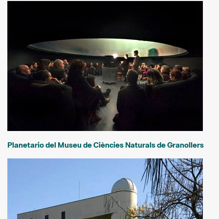
Planetario del Museu de Ciències Naturals de Granollers