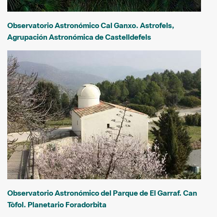
Observatorio Astronómico Cal Ganxo. Astrofels,
Agrupación Astronómica de Castelldefels
Observatorio Astronómico del Parque de El Garraf. Can
Tòfol. Planetario Foradorbita