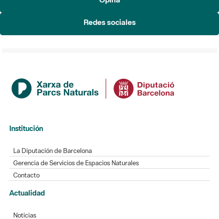
Redes sociales
Institución
La Diputación de Barcelona
Gerencia de Servicios de Espacios Naturales
Contacto
Actualidad
Noticias