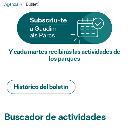
Y cada martes recibirás las actividades de
los parques
Histórico del boletín
Buscador de actividades