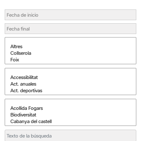
Buscar