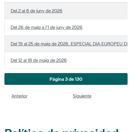
Del 19 al 25 de maig de 2026. ESPECIAL DIA EUROPEU D
Del 12 al 18 de maig de 2026
Página 3 de 130
Anterior
Siguiente
Política de privacidad
Los datos facilitados serán tratados por la Diputación de