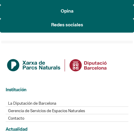
Institución
La Diputación de Barcelona
Gerencia de Servicios de Espacios Naturales
Contacto
Actualidad
Noticias
Agenda
Directorio