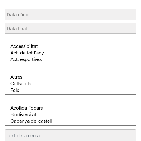
Cerca