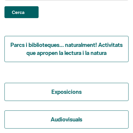
Parcs i biblioteques... naturalment! Activitats
que apropen la lectura i la natura
Exposicions
Audiovisuals
Itineraris