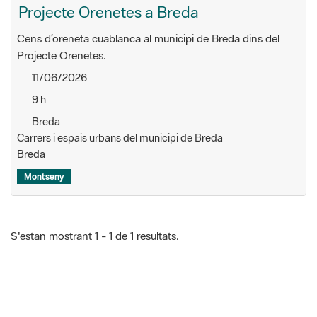
Projecte Orenetes.
11/06/2026
9 h
Breda
Carrers i espais urbans del municipi de Breda
Breda
Montseny
S'estan mostrant 1 - 1 de 1 resultats.