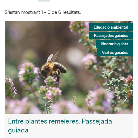
S'estan mostrant 1 - 6 de 6 resultats.
Educació ambiental
Passejades guiades
Itineraris guiats
Visites guiades
Entre plantes remeieres. Passejada
guiada