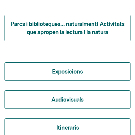
Parcs i biblioteques... naturalment! Activitats
que apropen la lectura i la natura
Exposicions
Audiovisuals
Itineraris