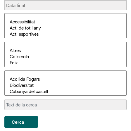
Cerca