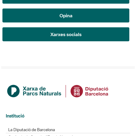
Opina
Xarxes socials
Institució
La Diputació de Barcelona