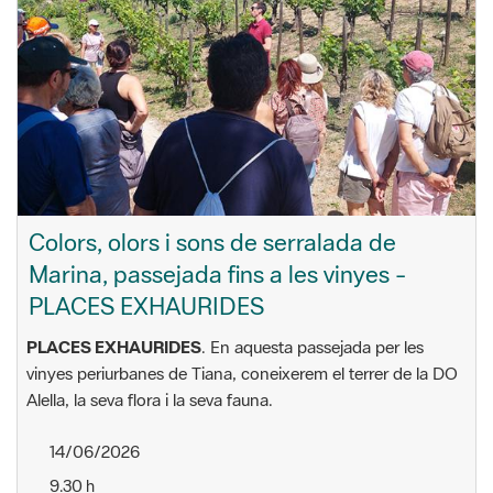
Colors, olors i sons de serralada de
Marina, passejada fins a les vinyes -
PLACES EXHAURIDES
PLACES EXHAURIDES
. En aquesta passejada per les
vinyes periurbanes de Tiana, coneixerem el terrer de la DO
Alella, la seva flora i la seva fauna.
14/06/2026
9.30 h