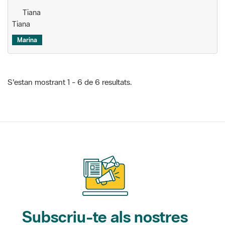
Tiana
Tiana
Marina
S'estan mostrant 1 - 6 de 6 resultats.
Subscriu-te als nostres