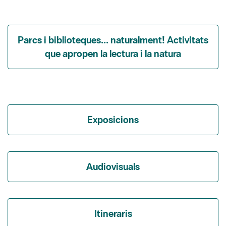
Parcs i biblioteques... naturalment! Activitats
que apropen la lectura i la natura
Exposicions
Audiovisuals
Itineraris