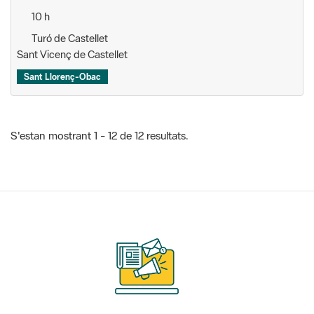
10 h
Turó de Castellet
Sant Vicenç de Castellet
Sant Llorenç-Obac
S'estan mostrant 1 - 12 de 12 resultats.