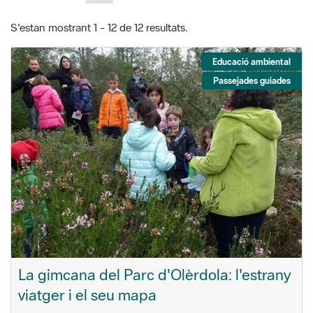
S'estan mostrant 1 - 12 de 12 resultats.
Educació ambiental
Passejades guiades
La gimcana del Parc d'Olèrdola: l'estrany
viatger i el seu mapa