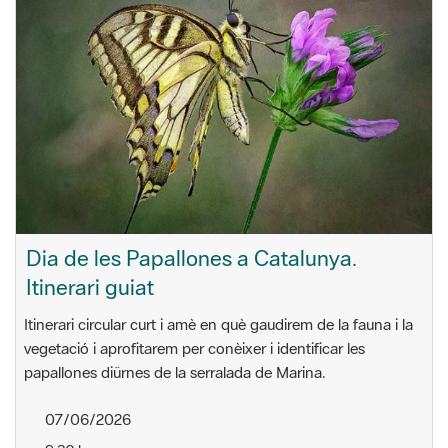
Dia de les Papallones a Catalunya.
Itinerari guiat
Itinerari circular curt i amè en què gaudirem de la fauna i la
vegetació i aprofitarem per conèixer i identificar les
papallones diürnes de la serralada de Marina.
07/06/2026