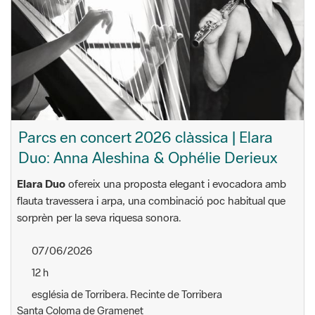
Parcs en concert 2026 clàssica | Elara
Duo: Anna Aleshina & Ophélie Derieux
Elara Duo
ofereix una proposta elegant i evocadora amb
flauta travessera i arpa, una combinació poc habitual que
sorprèn per la seva riquesa sonora.
07/06/2026
12 h
església de Torribera. Recinte de Torribera
Santa Coloma de Gramenet