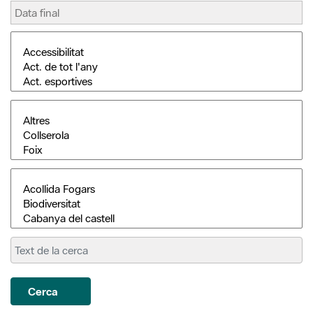
Cerca