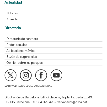
Actualidad
Noticias
Agenda
Directorio
Directorio de contacto
Redes sociales
Aplicaciones móviles
Buzón de sugerencias
Opinión sobre los parques
MAPA WEB
AVISO LEGAL
ACCESIBILIDAD
Diputación de Barcelona. Edifici Llacuna, 1a planta. Badajoz, 49.
08005 Barcelona. Tel. 934 022 428 / xarxaparcs@diba.cat