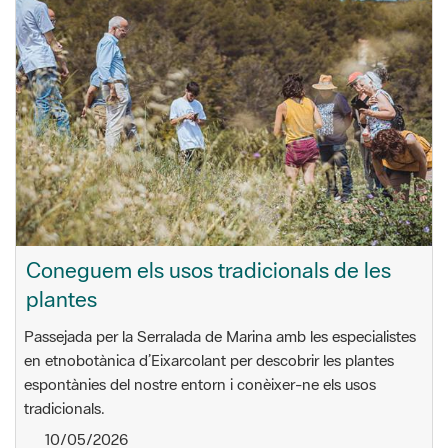
Coneguem els usos tradicionals de les
plantes
Passejada per la Serralada de Marina amb les especialistes
en etnobotànica d’Eixarcolant per descobrir les plantes
espontànies del nostre entorn i conèixer-ne els usos
tradicionals.
10/05/2026