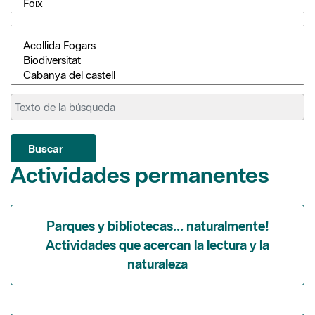
Buscar
Actividades permanentes
Parques y bibliotecas... naturalmente!
Actividades que acercan la lectura y la
naturaleza