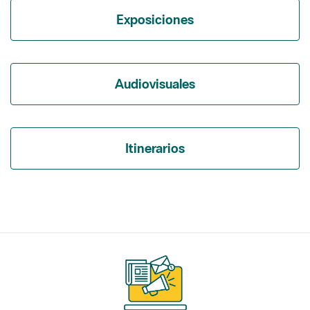
Exposiciones
Audiovisuales
Itinerarios