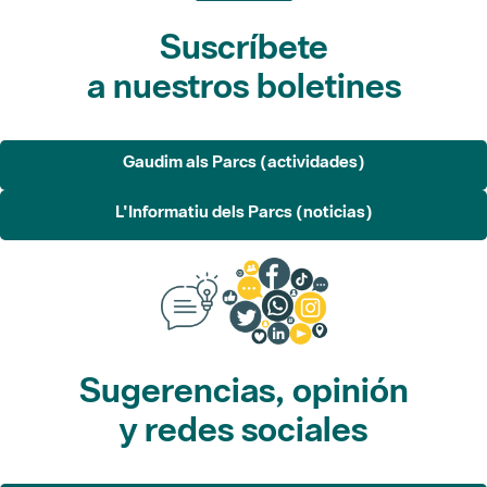
Suscríbete
a nuestros boletines
Gaudim als Parcs (actividades)
L'Informatiu dels Parcs (noticias)
Sugerencias, opinión
y redes sociales