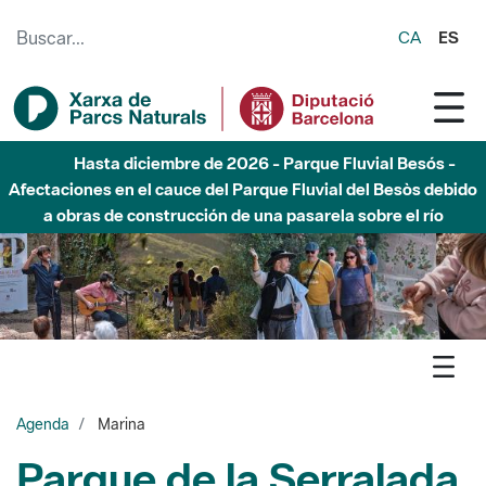
Saltar al contenido principal
CA
ES
Hasta diciembre de 2026 - Parque Fluvial Besós -
Afectaciones en el cauce del Parque Fluvial del Besòs debido
a obras de construcción de una pasarela sobre el río
Agenda
Marina
Parque de la Serralada