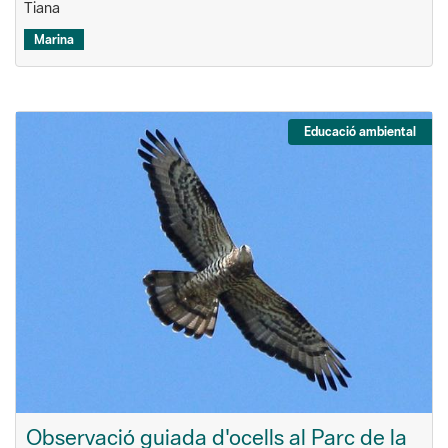
Tiana
Marina
Educació ambiental
Observació guiada d'ocells al Parc de la