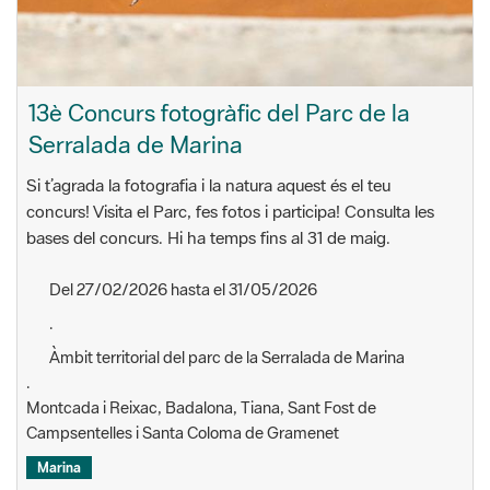
13è Concurs fotogràfic del Parc de la
Serralada de Marina
Si t’agrada la fotografia i la natura aquest és el teu
concurs!
Visita el Parc, fes fotos i participa! Consulta les
bases del concurs. Hi ha temps fins al 31 de maig.
Del 27/02/2026 hasta el 31/05/2026
.
Àmbit territorial del parc de la Serralada de Marina
.
Montcada i Reixac, Badalona, Tiana, Sant Fost de
Campsentelles i Santa Coloma de Gramenet
Marina