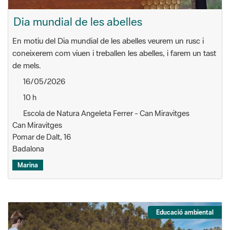
Dia mundial de les abelles
En motiu del Dia mundial de les abelles veurem un rusc i
coneixerem com viuen i treballen les abelles, i farem un tast
de mels.
16/05/2026
10 h
Escola de Natura Angeleta Ferrer - Can Miravitges
Can Miravitges
Pomar de Dalt, 16
Badalona
Marina
Educació ambiental