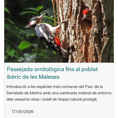
Passejada ornitològica fins al poblat
ibèric de les Maleses
Introducció a les espècies més comunes del Parc de la
Serralada de Marina amb una caminada matinal als entorns
dels vessants obac i solell de l’espai natural protegit.
17/05/2026