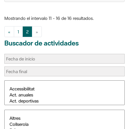
Mostrando el intervalo 11 - 16 de 16 resultados.
«
1
2
»
Buscador de actividades