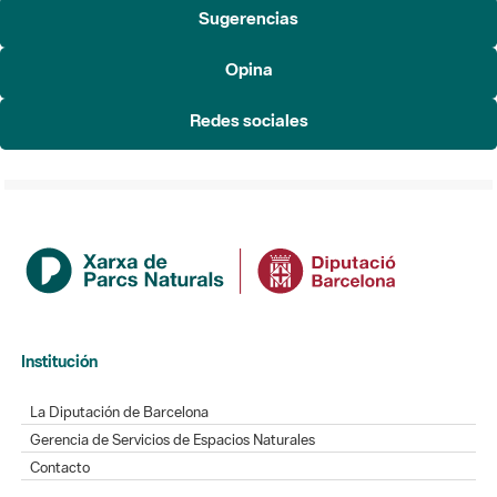
Sugerencias
Opina
Redes sociales
Institución
La Diputación de Barcelona
Gerencia de Servicios de Espacios Naturales
Contacto