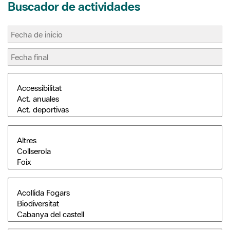
Buscar