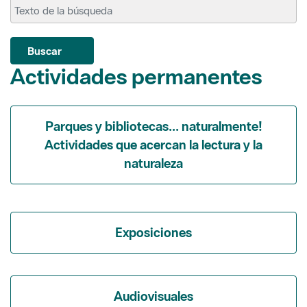
Actividades permanentes
Parques y bibliotecas... naturalmente!
Actividades que acercan la lectura y la
naturaleza
Exposiciones
Audiovisuales
Itinerarios