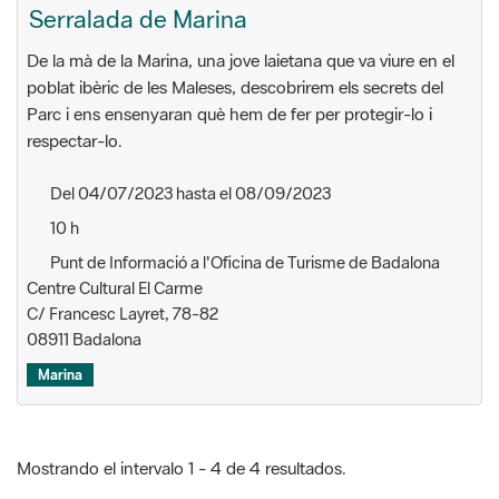
Parc i ens ensenyaran què hem de fer per protegir-lo i
respectar-lo.
Del 04/07/2023 hasta el 08/09/2023
10 h
Punt de Informació a l'Oficina de Turisme de Badalona
Centre Cultural El Carme
C/ Francesc Layret, 78-82
08911 Badalona
Marina
Mostrando el intervalo 1 - 4 de 4 resultados.
Buscador de actividades