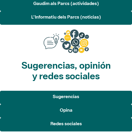
Sugerencias, opinión
y redes sociales
Sugerencias
Opina
Redes sociales