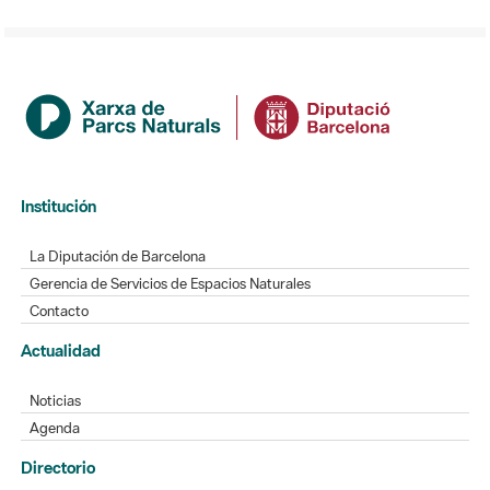
Institución
La Diputación de Barcelona
Gerencia de Servicios de Espacios Naturales
Contacto
Actualidad
Noticias
Agenda
Directorio
Directorio de contacto
Redes sociales
Aplicaciones móviles