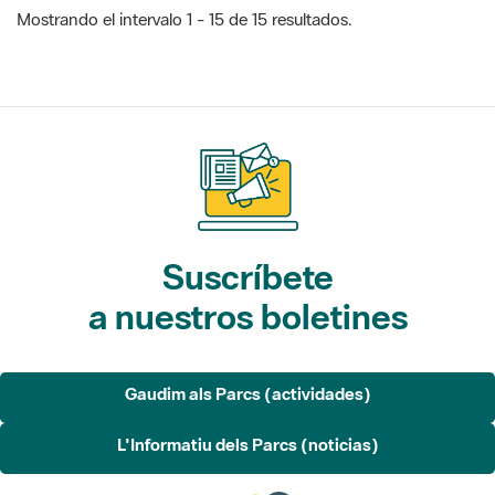
Mostrando el intervalo 1 - 15 de 15 resultados.
Suscríbete
a nuestros boletines
Gaudim als Parcs (actividades)
L'Informatiu dels Parcs (noticias)