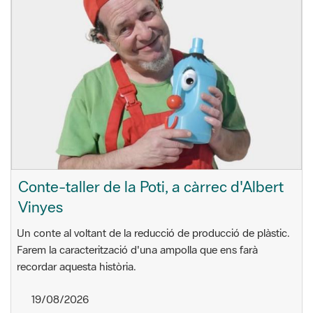
Conte-taller de la Poti, a càrrec d'Albert
Vinyes
Un conte al voltant de la reducció de producció de plàstic.
Farem la caracterització d'una ampolla que ens farà
recordar aquesta història.
19/08/2026