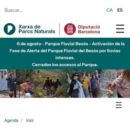
Saltar al contenido principal
CA
ES
6 de agosto - Parque Fluvial Besós - Activación de la
Fase de Alerta del Parque Fluvial del Besòs por lluvias
intensas.
Cerrados los accesos al Parque.
Agenda
Inici