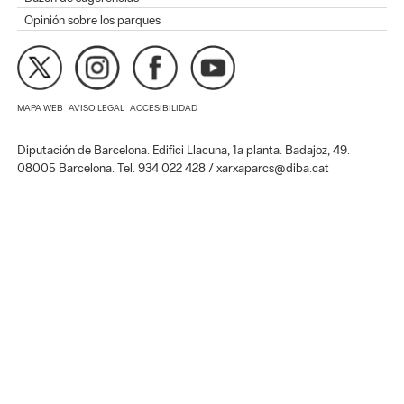
Opinión sobre los parques
MAPA WEB
AVISO LEGAL
ACCESIBILIDAD
Diputación de Barcelona. Edifici Llacuna, 1a planta. Badajoz, 49.
08005 Barcelona. Tel. 934 022 428 / xarxaparcs@diba.cat