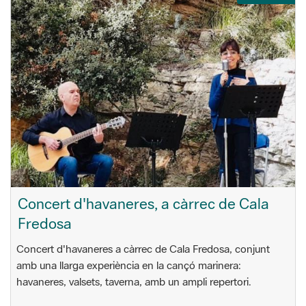
Concert d'havaneres, a càrrec de Cala
Fredosa
Concert d'havaneres a càrrec de Cala Fredosa, conjunt
amb una llarga experiència en la cançó marinera:
havaneres, valsets, taverna, amb un ampli repertori.