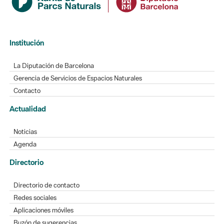
Institución
La Diputación de Barcelona
Gerencia de Servicios de Espacios Naturales
Contacto
Actualidad
Noticias
Agenda
Directorio
Directorio de contacto
Redes sociales
Aplicaciones móviles
Buzón de sugerencias