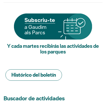
Y cada martes recibirás las actividades de
los parques
Histórico del boletín
Buscador de actividades