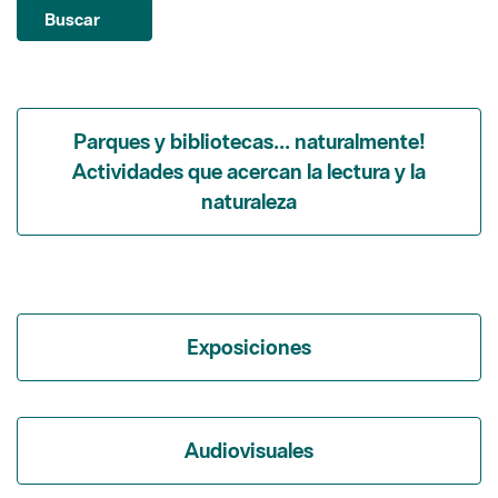
Buscar
Parques y bibliotecas... naturalmente!
Actividades que acercan la lectura y la
naturaleza
Exposiciones
Audiovisuales