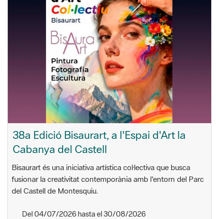
38a Edició Bisaurart, a l'Espai d'Art la
Cabanya del Castell
Bisaurart és una iniciativa artística col·lectiva que busca
fusionar la creativitat contemporània amb l'entorn del Parc
del Castell de Montesquiu.
Del 04/07/2026 hasta el 30/08/2026