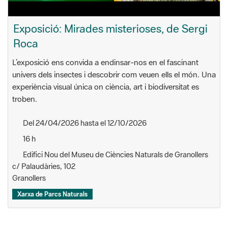
Exposició: Mirades misterioses, de Sergi
Roca
L’exposició ens convida a endinsar-nos en el fascinant
univers dels insectes i descobrir com veuen ells el món. Una
experiència visual única on ciència, art i biodiversitat es
troben.
Del 24/04/2026 hasta el 12/10/2026
16 h
Edifici Nou del Museu de Ciències Naturals de Granollers
c/ Palaudàries, 102
Granollers
Xarxa de Parcs Naturals