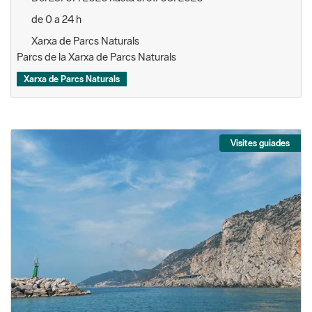
de 0 a 24 h
Xarxa de Parcs Naturals
Parcs de la Xarxa de Parcs Naturals
Xarxa de Parcs Naturals
Visites guiades