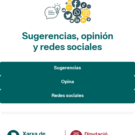
Sugerencias, opinión
y redes sociales
Sugerencias
Opina
Redes sociales