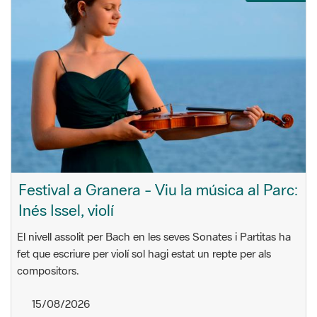
Festival a Granera - Viu la música al Parc:
Inés Issel, violí
El nivell assolit per Bach en les seves Sonates i Partitas ha
fet que escriure per violí sol hagi estat un repte per als
compositors.
15/08/2026