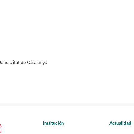
Generalitat de Catalunya
Institución
Actualidad