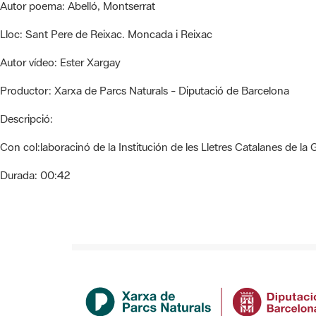
Autor poema:
Abelló, Montserrat
Lloc:
Sant Pere de Reixac. Moncada i Reixac
Autor vídeo:
Ester Xargay
Productor:
Xarxa de Parcs Naturals - Diputació de Barcelona
Descripció:
Con col:laboracinó de la Institución de les Lletres Catalanes de la 
Durada:
00:42