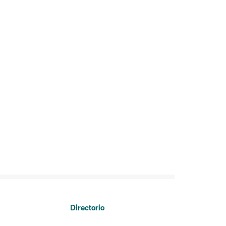
Directorio