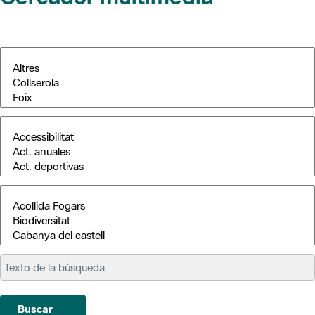
Buscar