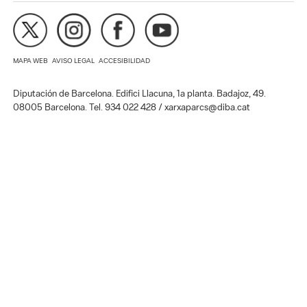
MAPA WEB
AVISO LEGAL
ACCESIBILIDAD
Diputación de Barcelona. Edifici Llacuna, 1a planta. Badajoz, 49.
08005 Barcelona. Tel. 934 022 428 / xarxaparcs@diba.cat