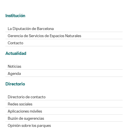
Institución
La Diputación de Barcelona
Gerencia de Servicios de Espacios Naturales
Contacto
Actualidad
Noticias
Agenda
Directorio
Directorio de contacto
Redes sociales
Aplicaciones móviles
Buzón de sugerencias
Opinión sobre los parques