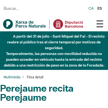
Saltar al contenido principal
CA
ES
A partir del 31 de julio - Sant Miquel del Fai - El recinto
reabre al público tras el cierre temporal por motivos de
seguridad.
Temporalmente, las personas con movilidad reducida no
pueden acceder en vehículo hasta la entrada del recinto
debido a una restricción de paso en la zona de la Foradada.
Multimèdia
Fitxa detall
Perejaume recita
Perejaume