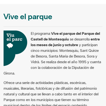
Vive el parque
El programa
Vive el parque del Parque del
Castell de Montesquiu
se desarrolla
entre
los meses de junio y octubre
y participan
cinco municipios: Montesquiu, Sant Quirze
de Besora, Santa Maria de Besora, Sora y
Vidrà. Se realiza desde el año 1995 y cuenta
con la colaboración de la Diputación de
Girona.
Ofrece una serie de actividades plásticas, escénicas,
musicales, literarias, folclóricas y de difusión del patrimonio
natural y cultural que se llevan a cabo tanto en el interior del
Parque como en los municipios que tienen su término
municipal dentro de los límites del espacio protegido.