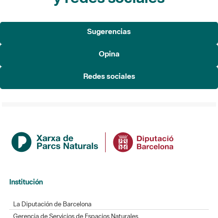
Sugerencias
Opina
Redes sociales
Institución
La Diputación de Barcelona
Gerencia de Servicios de Espacios Naturales