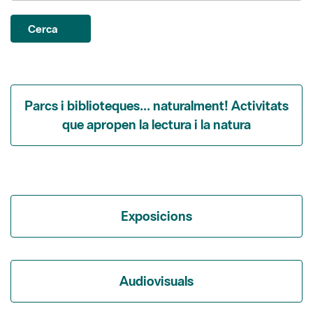
Parcs i biblioteques... naturalment! Activitats
que apropen la lectura i la natura
Exposicions
Audiovisuals
Itineraris