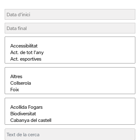
Cerca