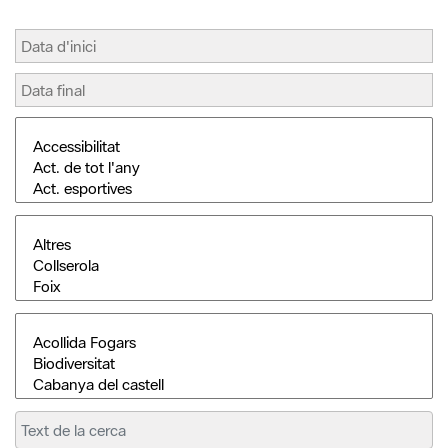
Cerca