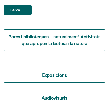
Parcs i biblioteques... naturalment! Activitats
que apropen la lectura i la natura
Exposicions
Audiovisuals
Itineraris