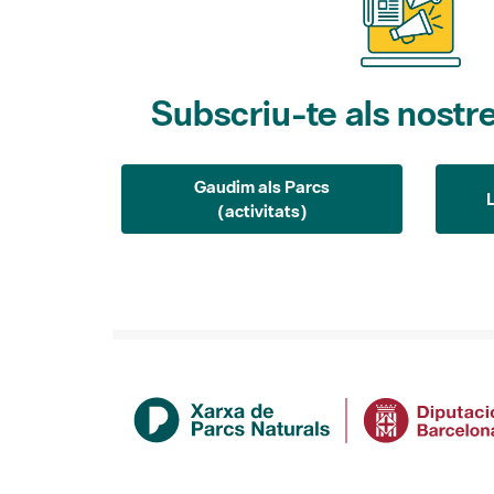
Subscriu-te als nostre
Gaudim als Parcs
(activitats)