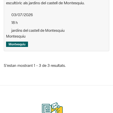
18 h
jardins del castell de Montesquiu
Montesquiu
Montesquiu
S'estan mostrant 1 - 3 de 3 resultats.